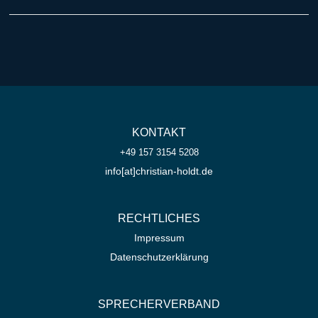
KONTAKT
+49 157 3154 5208
info[at]christian-holdt.de
RECHTLICHES
Impressum
Datenschutzerklärung
SPRECHERVERBAND